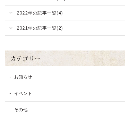
2022年の記事一覧(4)
2021年の記事一覧(2)
カテゴリー
お知らせ
イベント
その他