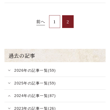
1
2
前へ
過去の記事
2026年の記事一覧(59)
2025年の記事一覧(59)
2024年の記事一覧(87)
2023年の記事一覧(26)