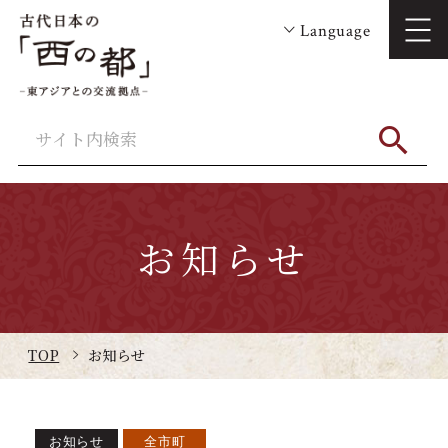
Language
お知らせ
TOP
お知らせ
お知らせ
全市町