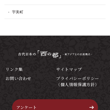
宇美町
リンク集
サイトマップ
お問い合わせ
プライバシーポリシー
（個人情報保護方針）
アンケート