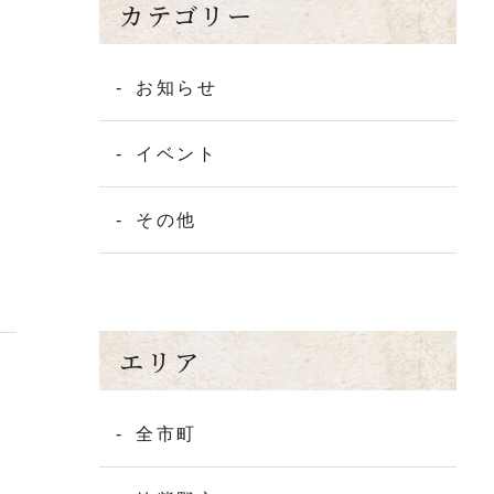
カテゴリー
お知らせ
イベント
その他
エリア
全市町