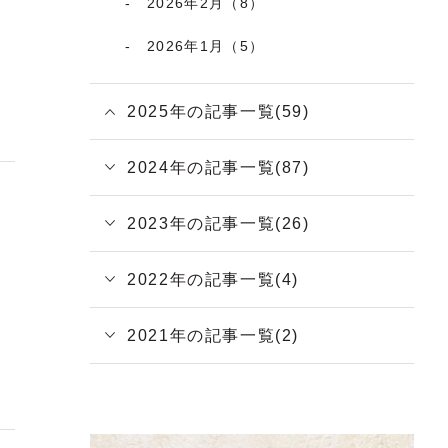
2026年2月（8）
2026年1月（5）
2025年の記事一覧(59)
2024年の記事一覧(87)
2023年の記事一覧(26)
2022年の記事一覧(4)
2021年の記事一覧(2)