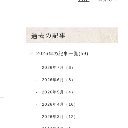
過去の記事
2026年の記事一覧(59)
2026年7月（6）
2026年6月（8）
2026年5月（4）
2026年4月（16）
2026年3月（12）