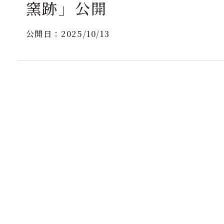
窯跡」公開
公開日：
2025/10/13