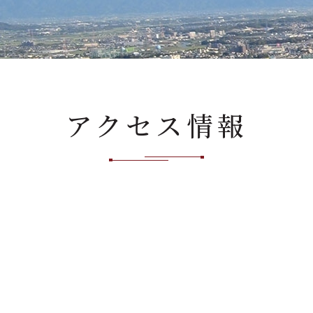
アクセス情報