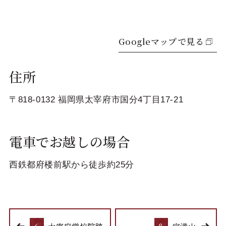
Googleマップで見る
住所
〒818-0132 福岡県太宰府市国分4丁目17-21
電車でお越しの場合
西鉄都府楼前駅から徒歩約25分