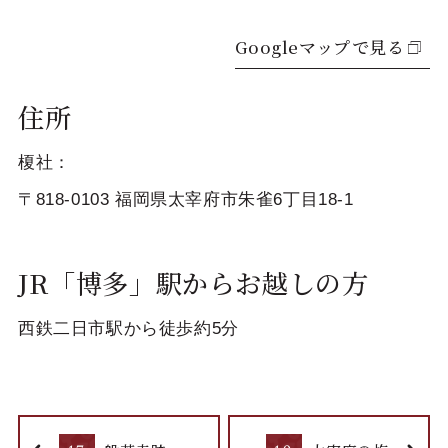
Googleマップで見る
住所
榎社：
〒818-0103 福岡県太宰府市朱雀6丁目18-1
JR「博多」駅からお越しの方
西鉄二日市駅から徒歩約5分