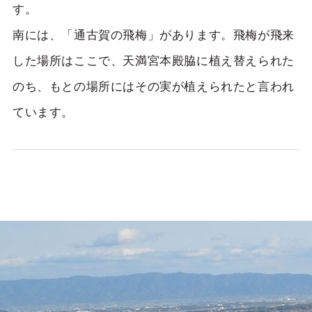
す。
南には、「通古賀の飛梅」があります。飛梅が飛来
した場所はここで、天満宮本殿脇に植え替えられた
のち、もとの場所にはその実が植えられたと言われ
ています。