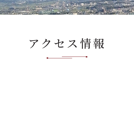
アクセス情報