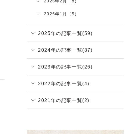
2026年2月（8）
2026年1月（5）
2025年の記事一覧(59)
2024年の記事一覧(87)
2023年の記事一覧(26)
2022年の記事一覧(4)
2021年の記事一覧(2)