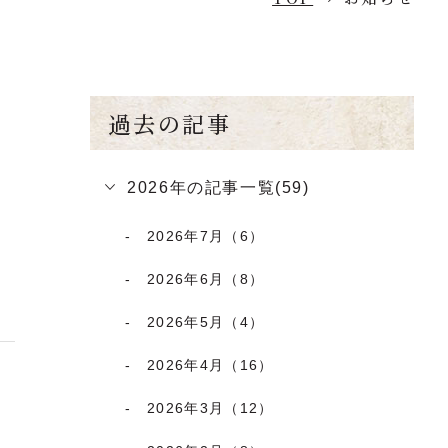
過去の記事
2026年の記事一覧(59)
2026年7月（6）
2026年6月（8）
2026年5月（4）
2026年4月（16）
2026年3月（12）