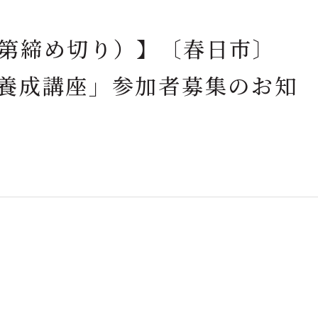
第締め切り）】〔春日市〕
養成講座」参加者募集のお知