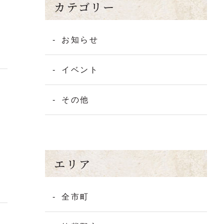
カテゴリー
お知らせ
イベント
その他
エリア
全市町