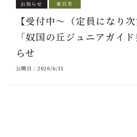
お知らせ
春日市
【受付中～（定員になり次
「奴国の丘ジュニアガイド
らせ
公開日：
2026/6/11