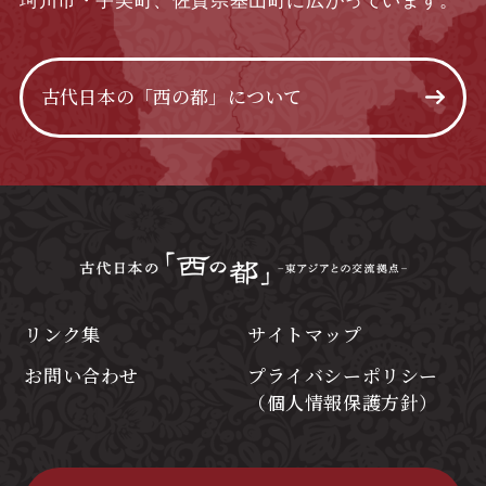
珂川市・宇美町、佐賀県基山町に広がっています。
古代日本の「西の都」について
リンク集
サイトマップ
お問い合わせ
プライバシーポリシー
（個人情報保護方針）