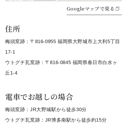
Googleマップで見る
住所
梅頭窯跡：〒816-0955 福岡県大野城市上大利5丁目
17-1
ウトグチ瓦窯跡：〒816-0845 福岡県春日市白水ヶ
丘1-4
電車でお越しの場合
梅頭窯跡：JR大野城駅から徒歩30分
ウトグチ瓦窯跡：JR博多南駅から徒歩約15分