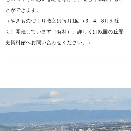
とができます。
（やきものづくり教室は毎月1回（3、4、8月を除
く）開催しています（有料）。詳しくは奴国の丘歴
史資料館へお問い合わせください。）