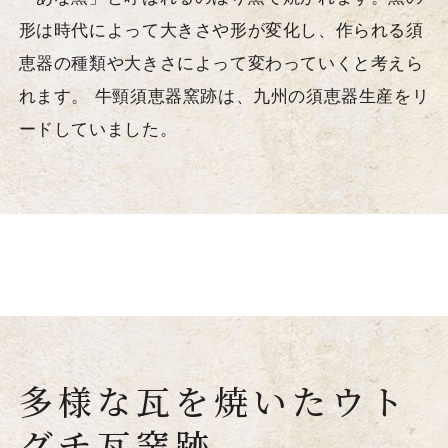
形は時代によって大きさや形が変化し、作られる須
恵器の種類や大きさによって変わっていくと考えら
れます。 牛頸須恵器窯跡は、九州の須恵器生産をリ
ードしていました。
多様な瓦を焼いたウト
グチ瓦窯跡