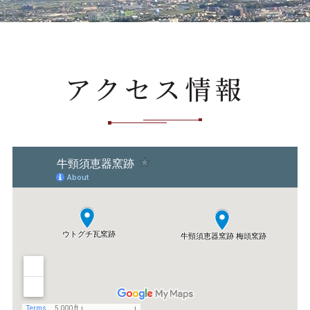
アクセス情報