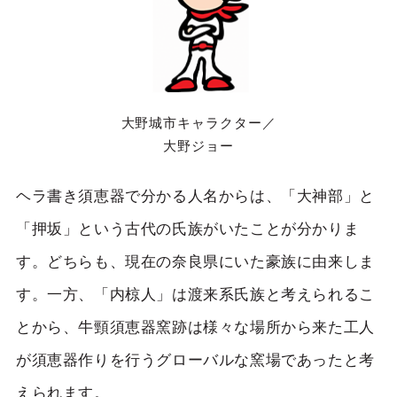
大野城市キャラクター／
大野ジョー
ヘラ書き須恵器で分かる人名からは、「大神部」と
「押坂」という古代の氏族がいたことが分かりま
す。どちらも、現在の奈良県にいた豪族に由来しま
す。一方、「内椋人」は渡来系氏族と考えられるこ
とから、牛頸須恵器窯跡は様々な場所から来た工人
が須恵器作りを行うグローバルな窯場であったと考
えられます。