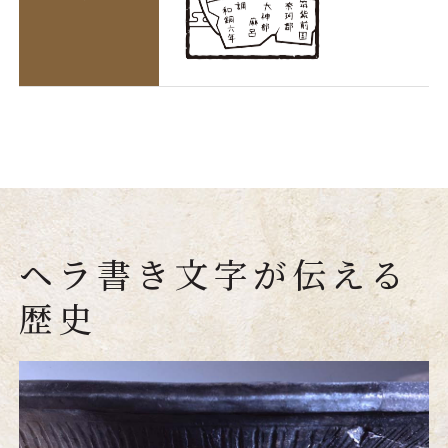
ヘラ書き文字が伝える
歴史