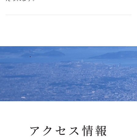
アクセス情報