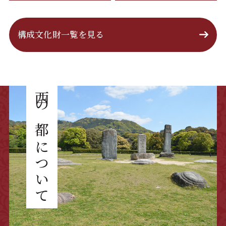
構成文化財一覧を見る
西の都について