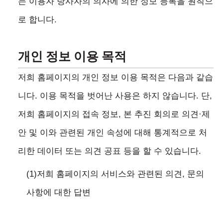
는 이용자 당사자의 의사에 의한 정보 등록을 원칙으
로 합니다.
개인 정보 이용 목적
저희 홈페이지의 개인 정보 이용 목적은 다음과 같습
니다. 이용 목적을 벗어난 사용은 하지 않습니다. 단,
저희 홈페이지의 접속 정보, 본 추진 회의로 의견·제
안 및 이와 관련된 개인 속성에 대해 통계적으로 처
리한 데이터 또는 의견 공표 등을 할 수 있습니다.
(1)저희 홈페이지의 서비스와 관련된 의견, 문의
사항에 대한 답변