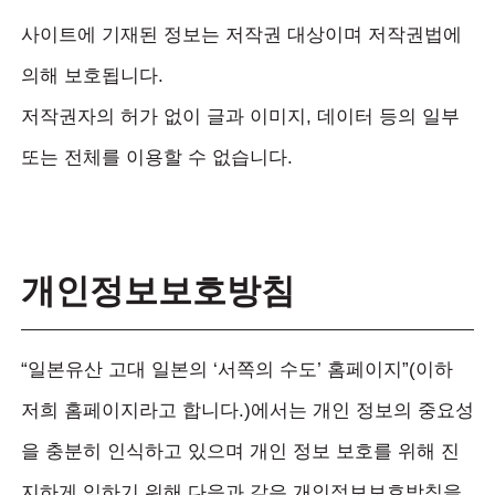
사이트에 기재된 정보는 저작권 대상이며 저작권법에
의해 보호됩니다.
저작권자의 허가 없이 글과 이미지, 데이터 등의 일부
또는 전체를 이용할 수 없습니다.
개인정보보호방침
“일본유산 고대 일본의 ‘서쪽의 수도’ 홈페이지”(이하
저희 홈페이지라고 합니다.)에서는 개인 정보의 중요성
을 충분히 인식하고 있으며 개인 정보 보호를 위해 진
지하게 임하기 위해 다음과 같은 개인정보보호방침을