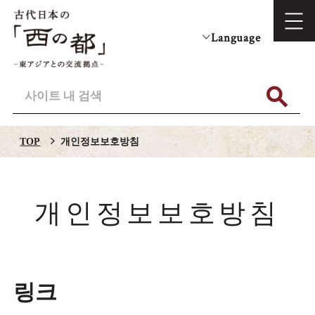
Language
TOP
개인정보보호방침
개인정보보호방침
링크