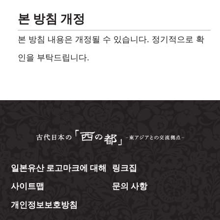
본 방침 개정
본 방침 내용은 개정될 수 있습니다. 정기적으로 확
인을 부탁드립니다.
일본유산 로고마크에 대해
링크집
사이트맵
문의 사항
개인정보보호방침