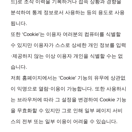
드)로 조작 이력을 기록하거나 접속 상황과 경향을
분석하여 통계 정보로서 사용하는 등의 용도로 사용
됩니다.
또한 ‘Cookie’는 이용자 여러분의 컴퓨터를 식별할
수 있지만 이용자가 스스로 상세한 개인 정보를 입력
·제공하지 않는 이상 이용자 개인을 식별할 수는 없
습니다.
저희 홈페이지에서는 ‘Cookie’ 기능의 유무에 상관없
이 익명으로 열람·이용이 가능합니다. 또한 사용하시
는 브라우저에 따라 그 설정을 변경하여 Cookie 기능
을 무효화할 수 있지만 그로 인해 일부 페이지 서비
스의 전부 또는 일부 이용이 어려울 수 있습니다.