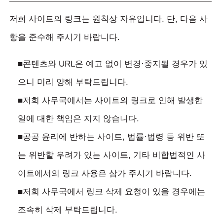
저희 사이트의 링크는 원칙상 자유입니다. 단, 다음 사
항을 준수해 주시기 바랍니다.
■콘텐츠와 URL은 예고 없이 변경·중지될 경우가 있
으니 미리 양해 부탁드립니다.
■저희 사무국에서는 사이트의 링크로 인해 발생한
일에 대한 책임은 지지 않습니다.
■공공 윤리에 반하는 사이트, 법률·법령 등 위반 또
는 위반할 우려가 있는 사이트, 기타 비합법적인 사
이트에서의 링크 사용은 삼가 주시기 바랍니다.
■저희 사무국에서 링크 삭제 요청이 있을 경우에는
조속히 삭제 부탁드립니다.