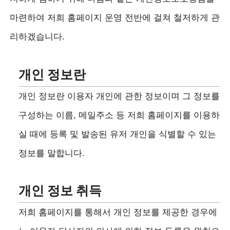
마련하여 저희 홈페이지 운영 전반에 걸쳐 철저하게 관
리하겠습니다.
개인 정보란
개인 정보란 이용자 개인에 관한 정보이며 그 정보를
구성하는 이름, 메일주소 등 저희 홈페이지를 이용하
실 때에 등록 및 발송된 유저 개인을 식별할 수 있는
정보를 말합니다.
개인 정보 취득
저희 홈페이지를 통해서 개인 정보를 제공한 경우에