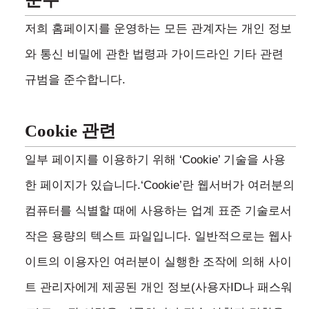
저희 홈페이지를 운영하는 모든 관계자는 개인 정보
와 통신 비밀에 관한 법령과 가이드라인 기타 관련
규범을 준수합니다.
Cookie 관련
일부 페이지를 이용하기 위해 ‘Cookie’ 기술을 사용
한 페이지가 있습니다.‘Cookie’란 웹서버가 여러분의
컴퓨터를 식별할 때에 사용하는 업계 표준 기술로서
작은 용량의 텍스트 파일입니다. 일반적으로는 웹사
이트의 이용자인 여러분이 실행한 조작에 의해 사이
트 관리자에게 제공된 개인 정보(사용자ID나 패스워