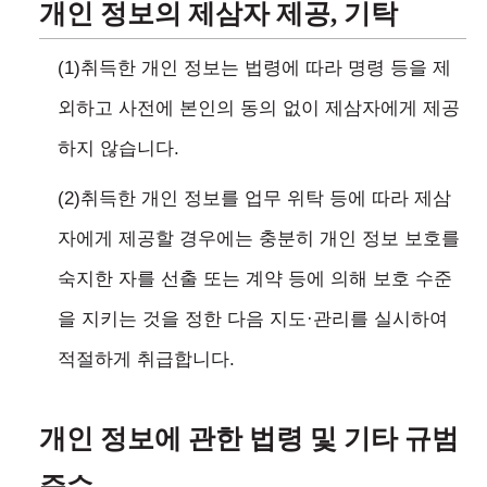
개인 정보의 제삼자 제공, 기탁
(1)취득한 개인 정보는 법령에 따라 명령 등을 제
외하고 사전에 본인의 동의 없이 제삼자에게 제공
하지 않습니다.
(2)취득한 개인 정보를 업무 위탁 등에 따라 제삼
자에게 제공할 경우에는 충분히 개인 정보 보호를
숙지한 자를 선출 또는 계약 등에 의해 보호 수준
을 지키는 것을 정한 다음 지도·관리를 실시하여
적절하게 취급합니다.
개인 정보에 관한 법령 및 기타 규범
준수