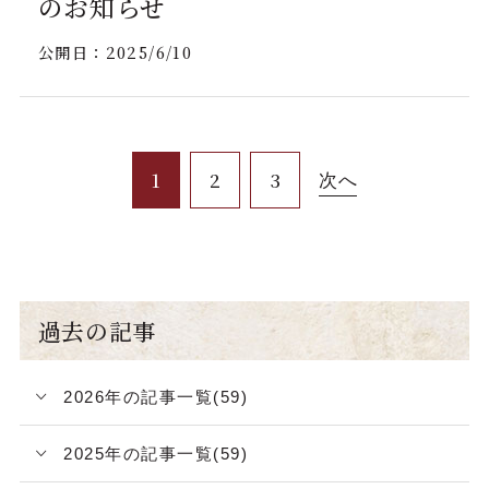
のお知らせ
公開日：
2025/6/10
1
2
3
次へ
過去の記事
2026年の記事一覧(59)
2025年の記事一覧(59)