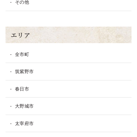
その他
エリア
全市町
筑紫野市
春日市
大野城市
太宰府市