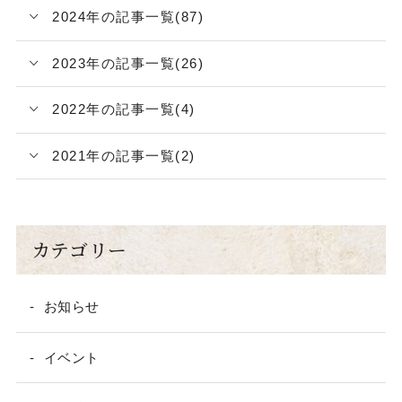
2024年の記事一覧(87)
2023年の記事一覧(26)
2022年の記事一覧(4)
2021年の記事一覧(2)
カテゴリー
お知らせ
イベント