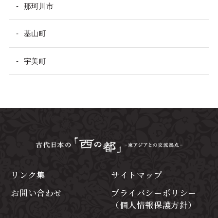
那珂川市
基山町
宇美町
リンク集
サイトマップ
お問い合わせ
プライバシーポリシー
（個人情報保護方針）