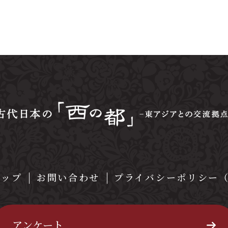
マップ
お問い合わせ
プライバシーポリシー
アンケート