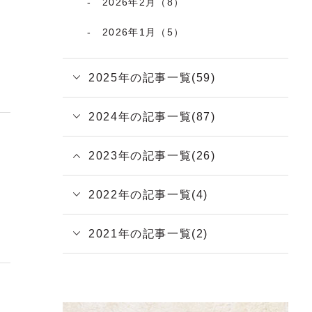
2026年2月（8）
2026年1月（5）
2025年の記事一覧(59)
2024年の記事一覧(87)
2023年の記事一覧(26)
2022年の記事一覧(4)
2021年の記事一覧(2)