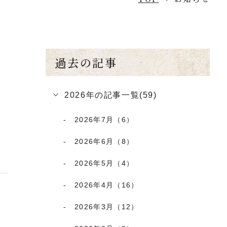
過去の記事
2026年の記事一覧(59)
2026年7月（6）
2026年6月（8）
2026年5月（4）
2026年4月（16）
2026年3月（12）