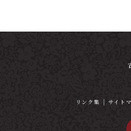
リンク集
サイト