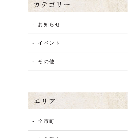
カテゴリー
お知らせ
イベント
その他
エリア
全市町