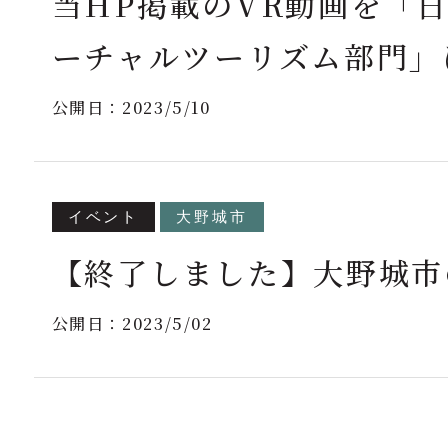
当HP掲載のVR動画を「
ーチャルツーリズム部門」
公開日：
2023/5/10
イベント
大野城市
【終了しました】大野城市
公開日：
2023/5/02