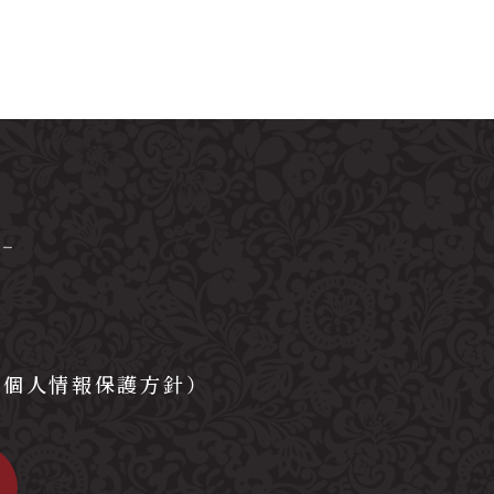
（個人情報保護方針）