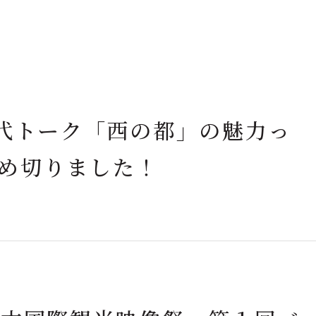
古代トーク「西の都」の魅力っ
め切りました！