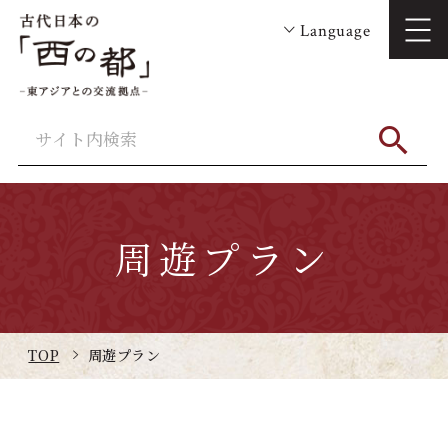
Language
周遊プラン
TOP
周遊プラン