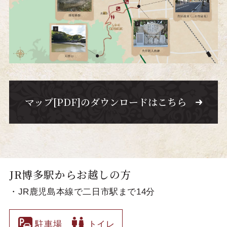
マップ[PDF]のダウンロードはこちら
JR博多駅からお越しの方
・JR鹿児島本線で二日市駅まで14分
駐車場
トイレ