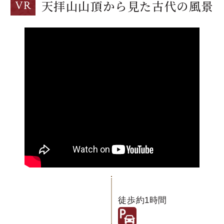
天拝山山頂から見た古代の風景
VR
徒歩約1時間