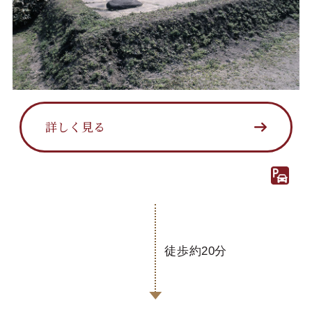
詳しく見る
徒歩約20分