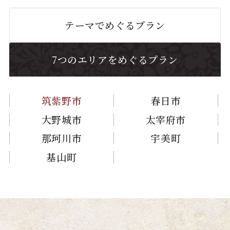
テーマでめぐるプラン
7つのエリアをめぐるプラン
筑紫野市
春日市
大野城市
太宰府市
那珂川市
宇美町
基山町