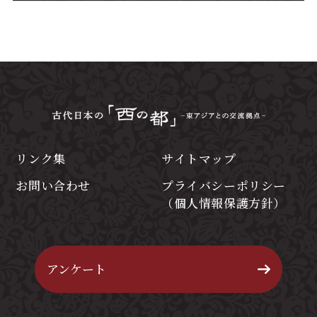
リンク集
サイトマップ
お問い合わせ
プライバシーポリシー
（個人情報保護方針）
アンケート