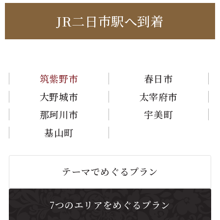
JR二日市駅へ到着
筑紫野市
春日市
大野城市
太宰府市
那珂川市
宇美町
基山町
テーマでめぐるプラン
7つのエリアをめぐるプラン