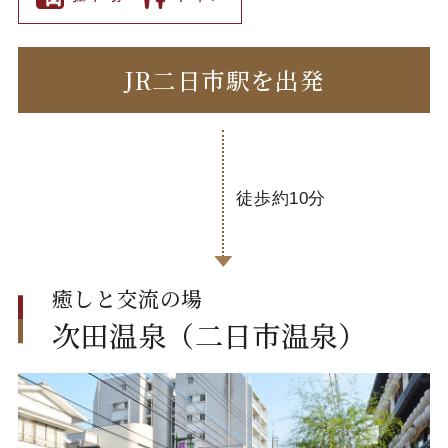
JR二日市駅を出発
徒歩約10分
癒しと交流の場
次田温泉（二日市温泉）